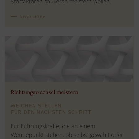
Störfaktoren souverän meistern wollen.
READ MORE
Richtungswechsel meistern
WEICHEN STELLEN
FÜR DEN NÄCHSTEN SCHRITT
Für Führungskräfte, die an einem
Wendepunkt stehen, ob selbst gewählt oder