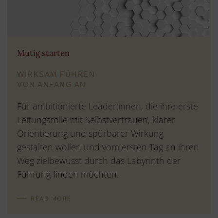
Mutig starten
WIRKSAM FÜHREN
VON ANFANG AN
Für ambitionierte Leader:innen, die ihre erste
Leitungsrolle mit Selbstvertrauen, klarer
Orientierung und spürbarer Wirkung
gestalten wollen und vom ersten Tag an ihren
Weg zielbewusst durch das Labyrinth der
Führung finden möchten.
READ MORE