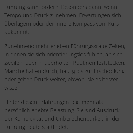
Führung kann fordern. Besonders dann, wenn
Tempo und Druck zunehmen, Erwartungen sich
überlagern oder der innere Kompass vom Kurs
abkommt.
Zunehmend mehr erleben Führungskräfte Zeiten,
in denen sie sich orientierungslos fühlen, an sich
zweifeln oder in überholten Routinen feststecken.
Manche halten durch, häufig bis zur Erschöpfung
oder geben Druck weiter, obwohl sie es besser
wissen.
Hinter diesen Erfahrungen liegt mehr als
persönlich erlebte Belastung. Sie sind Ausdruck
der Komplexität und Unberechenbarkeit, in der
Führung heute stattfindet.