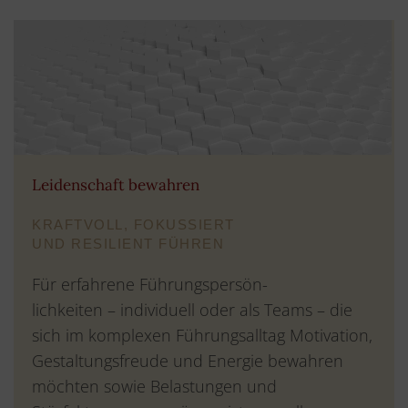
Leidenschaft bewahren
KRAFTVOLL, FOKUSSIERT
UND RESILIENT FÜHREN
Für erfahrene Führungspersön-
lichkeiten – individuell oder als Teams – die
sich im komplexen Führungsalltag Motivation,
Gestaltungsfreude und Energie bewahren
möchten sowie Belastungen und