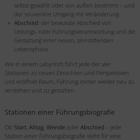
selbst gewählt oder von außen bestimmt – und
der souveräne Umgang mit Veränderung.
Abschied
: der bewusste Abschied von
Leitungs- oder Führungsverantwortung und die
Gestaltung einer neuen, sinnstiftenden
Lebensphase.
Wie in einem Labyrinth führt jede der vier
Stationen zu neuen Einsichten und Perspektiven
und eröffnet Raum, Führung immer wieder neu zu
verstehen und zu gestalten.
Stationen einer Führungsbiografie
Ob
Start
,
Alltag
,
Wende
oder
Abschied
– jede
Station einer Führungsbiografie steht für eine