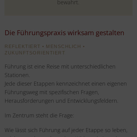
bewahrt.
Die Führungspraxis wirksam gestalten
REFLEKTIERT • MENSCHLICH •
ZUKUNFTSORIENTIERT
Führung ist eine Reise mit unterschiedlichen
Stationen.
Jede dieser Etappen kennzeichnet einen eigenen
Führungsweg mit spezifischen Fragen,
Herausforderungen und Entwicklungsfeldern.
Im Zentrum steht die Frage:
Wie lässt sich Führung auf jeder Etappe so leben,