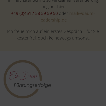
beginnt hier
+49 (0)451 / 58 59 59 50
oder
mail@daum-
leadership.de
Ich freue mich auf ein erstes Gespräch – für Sie
kostenfrei, doch keineswegs umsonst.