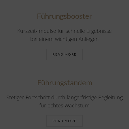
Führungsbooster
Kurzzeit-Impulse für schnelle Ergebnisse
bei einem wichtigen Anliegen
READ MORE
Führungstandem
Stetiger Fortschritt durch längerfristige Begleitung
für echtes Wachstum
READ MORE