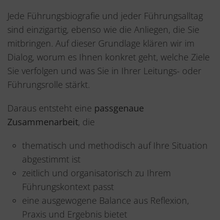
Jede Führungsbiografie und jeder Führungsalltag
sind einzigartig, ebenso wie die Anliegen, die Sie
mitbringen. Auf dieser Grundlage klären wir im
Dialog, worum es Ihnen konkret geht, welche Ziele
Sie verfolgen und was Sie in Ihrer Leitungs- oder
Führungsrolle stärkt.
Daraus entsteht eine
passgenaue
Zusammenarbeit
, die
thematisch und methodisch auf Ihre Situation
abgestimmt ist
zeitlich und organisatorisch zu Ihrem
Führungskontext passt
eine ausgewogene Balance aus Reflexion,
Praxis und Ergebnis bietet