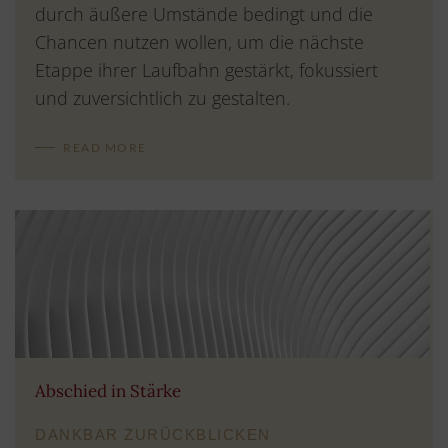
durch äußere Umstände bedingt und die
Chancen nutzen wollen, um die nächste
Etappe ihrer Laufbahn gestärkt, fokussiert
und zuversichtlich zu gestalten.
READ MORE
Abschied in Stärke
DANKBAR ZURÜCKBLICKEN