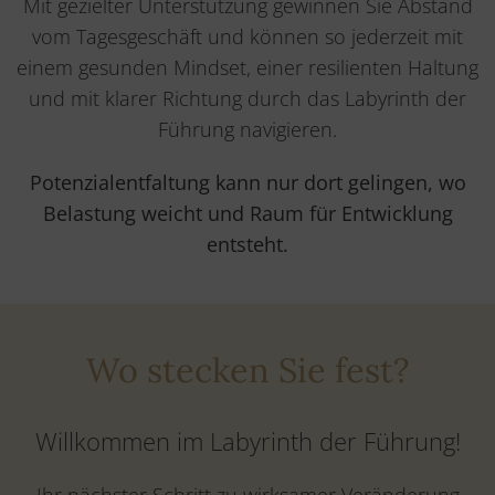
Mit gezielter Unterstützung gewinnen Sie Abstand
vom Tagesgeschäft und können so jederzeit mit
einem gesunden Mindset, einer resilienten Haltung
und mit klarer Richtung durch das Labyrinth der
Führung navigieren.
Potenzialentfaltung kann nur dort gelingen, wo
Belastung weicht und Raum für Entwicklung
entsteht.
Wo stecken Sie fest?
Willkommen im Labyrinth der Führung!
Ihr nächster Schritt zu wirksamer Veränderung