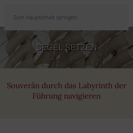
Zum Hauptinhalt springen
SEGEL SETZEN
Souverän durch das Labyrinth der
Führung navigieren