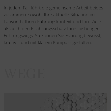
In jedem Fall führt die gemeinsame Arbeit beides
zusammen: sowohl Ihre aktuelle Situation im
Labyrinth, Ihren Führungskontext und Ihre Ziele
als auch den Erfahrungsschatz Ihres bisherigen
Führungswegs. So können Sie Führung bewusst,
kraftvoll und mit klarem Kompass gestalten.
WEGE