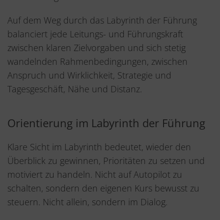
Auf dem Weg durch das Labyrinth der Führung
balanciert jede Leitungs- und Führungskraft
zwischen klaren Zielvorgaben und sich stetig
wandelnden Rahmenbedingungen, zwischen
Anspruch und Wirklichkeit, Strategie und
Tagesgeschäft, Nähe und Distanz.
Orientierung im Labyrinth der Führung
Klare Sicht im Labyrinth bedeutet, wieder den
Überblick zu gewinnen, Prioritäten zu setzen und
motiviert zu handeln. Nicht auf Autopilot zu
schalten, sondern den eigenen Kurs bewusst zu
steuern. Nicht allein, sondern im Dialog.