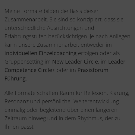
Meine Formate bilden die Basis dieser
Zusammenarbeit. Sie sind so konzipiert, dass sie
unterschiedliche Ausrichtungen und
Erfahrungsstufen berücksichtigen. Je nach Anliegen
kann unsere Zusammenarbeit entweder im
individuellen Einzelcoaching
erfolgen oder als
Gruppensetting im
New Leader Circle
, im
Leader
Competence Circle+
oder im
Praxisforum
Führung
.
Alle Formate schaffen Raum für Reflexion, Klärung,
Resonanz und persönliche Weiterentwicklung –
einmalig oder begleitend über einen längeren
Zeitraum hinweg und in dem Rhythmus, der zu
Ihnen passt.