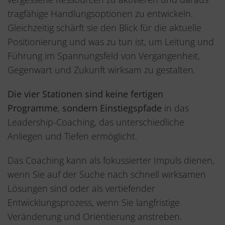
tragfähige Handlungsoptionen zu entwickeln.
Gleichzeitig schärft sie den Blick für die aktuelle
Positionierung und was zu tun ist, um Leitung und
Führung im Spannungsfeld von Vergangenheit,
Gegenwart und Zukunft wirksam zu gestalten.
Die vier Stationen
sind keine fertigen
Programme
,
sondern Einstiegspfade
in das
Leadership-Coaching, das unterschiedliche
Anliegen und Tiefen ermöglicht.
Das Coaching kann als fokussierter Impuls dienen,
wenn Sie auf der Suche nach schnell wirksamen
Lösungen sind oder als vertiefender
Entwicklungsprozess, wenn Sie langfristige
Veränderung und Orientierung anstreben.