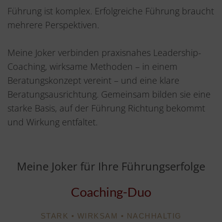
Führung ist komplex. Erfolgreiche Führung braucht
mehrere Perspektiven.
Meine Joker verbinden praxisnahes Leadership-
Coaching, wirksame Methoden – in einem
Beratungskonzept vereint – und eine klare
Beratungsausrichtung. Gemeinsam bilden sie eine
starke Basis, auf der Führung Richtung bekommt
und Wirkung entfaltet.
Meine Joker für Ihre Führungserfolge
Coaching-Duo
STARK • WIRKSAM • NACHHALTIG