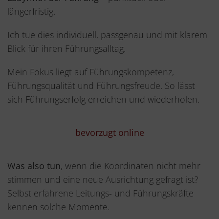
längerfristig.
Ich tue dies individuell, passgenau und mit klarem
Blick für ihren Führungsalltag.
Mein Fokus liegt auf Führungskompetenz,
Führungsqualität und Führungsfreude. So lässt
sich Führungserfolg erreichen und wiederholen.
bevorzugt online
Was also tun
, wenn die Koordinaten nicht mehr
stimmen und eine neue Ausrichtung gefragt ist?
Selbst erfahrene Leitungs- und Führungskräfte
kennen solche Momente.