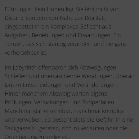
Führung ist kein Höhenflug. Sie lebt nicht von
Distanz, sondern von Nähe zur Realität,
eingebettet in ein komplexes Geflecht aus
Aufgaben, Beziehungen und Erwartungen. Ein
Terrain, das sich ständig verändert und nie ganz
vorhersehbar ist.
Im Labyrinth offenbaren sich Abzweigungen,
Schleifen und überraschende Wendungen. Überall
lauern Entscheidungen und Veränderungen.
Hinter manchem Abzweig warten eigene
Prüfungen, Verlockungen und Stolperfallen.
Manchmal klar erkennbar, manchmal komplex
und verwoben. So besteht stets die Gefahr, in eine
Sackgasse zu geraten, sich zu verlaufen oder die
Orientierung zu verlieren.