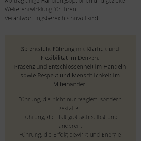
wo tragfähige Handlungsoptionen und gezielte
Weiterentwicklung für Ihren
Verantwortungsbereich sinnvoll sind.
So entsteht Führung mit Klarheit und
Flexibilität im Denken,
Präsenz und Entschlossenheit im Handeln
sowie Respekt und Menschlichkeit im
Miteinander.
Führung, die nicht nur reagiert, sondern
gestaltet.
Führung, die Halt gibt sich selbst und
anderen.
Führung, die Erfolg bewirkt und Energie