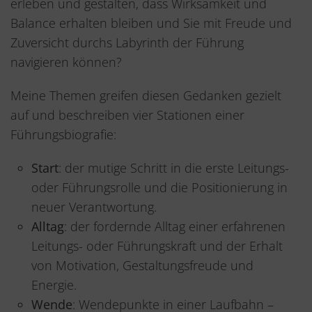
erleben und gestalten, dass Wirksamkeit und
Balance erhalten bleiben und Sie mit Freude und
Zuversicht durchs Labyrinth der Führung
navigieren können?
Meine Themen greifen diesen Gedanken gezielt
auf und beschreiben vier Stationen einer
Führungsbiografie:
Start
: der mutige Schritt in die erste Leitungs-
oder Führungsrolle und die Positionierung in
neuer Verantwortung.
Alltag
: der fordernde Alltag einer erfahrenen
Leitungs- oder Führungskraft und der Erhalt
von Motivation, Gestaltungsfreude und
Energie.
Wende
: Wendepunkte in einer Laufbahn –