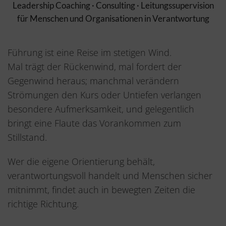
Leadership Coaching · Consulting · Leitungssupervision
für Menschen und Organisationen in Verantwortung
Führung ist eine Reise im stetigen Wind.
Mal trägt der Rückenwind, mal fordert der
Gegenwind heraus; manchmal verändern
Strömungen den Kurs oder Untiefen verlangen
besondere Aufmerksamkeit, und gelegentlich
bringt eine Flaute das Vorankommen zum
Stillstand.
Wer die eigene Orientierung behält,
verantwortungsvoll handelt und Menschen sicher
mitnimmt, findet auch in bewegten Zeiten die
richtige Richtung.