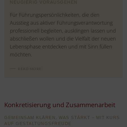
NEUGIERIG VORAUSGEHEN
Für Führungspersönlichkeiten, die den
Ausstieg aus aktiver Führungsverantwortung
professionell begleiten, ausklingen lassen und
abschließen wollen und die Vielfalt der neuen
Lebensphase entdecken und mit Sinn füllen
möchten.
READ MORE
Konkretisierung und Zusammenarbeit
GEMEINSAM KLÄREN, WAS STÄRKT – MIT KURS
AUF GESTALTUNGSFREUDE