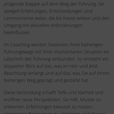
prägende Etappe auf dem Weg der Führung. Sie
spiegelt Erfahrungen, Entscheidungen und
Lernmomente wider, die bis heute wirken und den
Umgang mit aktuellen Anforderungen
beeinflussen.
Im Coaching werden Stationen Ihres bisherigen
Führungswegs mit Ihrer momentanen Situation im
Labyrinth der Führung verbunden. So entsteht ein
doppelter Blick auf das, was im Hier und Jetzt
Beachtung verlangt und auf das, was Sie auf Ihrem
bisherigen Weg geprägt und gestärkt hat.
Diese Verbindung schafft Tiefe und Klarheit und
eröffnet neue Perspektiven. Sie hilft, Muster zu
erkennen, Erfahrungen bewusst zu nutzen,
vergessene Ressourcen zu aktivieren und daraus