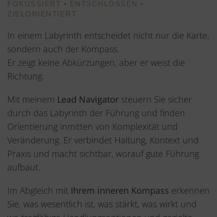
FOKUSSIERT • ENTSCHLOSSEN •
ZIELORIENTIERT
In einem Labyrinth entscheidet nicht nur die Karte,
sondern auch der Kompass.
Er zeigt keine Abkürzungen, aber er weist die
Richtung.
Mit meinem
Lead Navigator
steuern Sie sicher
durch das Labyrinth der Führung und finden
Orientierung inmitten von Komplexität und
Veränderung. Er verbindet Haltung, Kontext und
Praxis und macht sichtbar, worauf gute Führung
aufbaut.
Im Abgleich mit
Ihrem inneren Kompass
erkennen
Sie, was wesentlich ist, was stärkt, was wirkt und