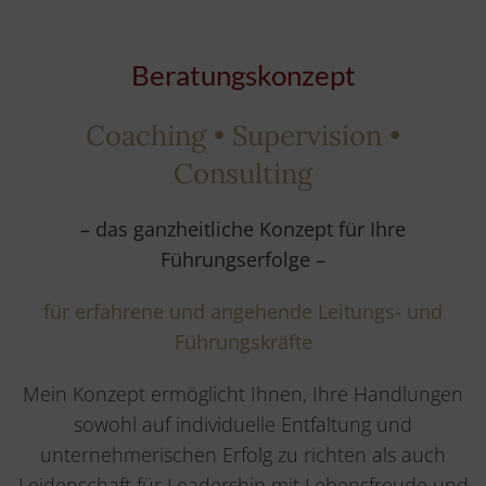
Beratungskonzept
Coaching • Supervision •
Consulting
– das ganzheitliche Konzept für Ihre
Führungserfolge –
für erfahrene und angehende Leitungs- und
Führungskräfte
Mein Konzept ermöglicht Ihnen, Ihre Handlungen
sowohl auf individuelle Entfaltung und
unternehmerischen Erfolg zu richten als auch
Leidenschaft für Leadership mit Lebensfreude und