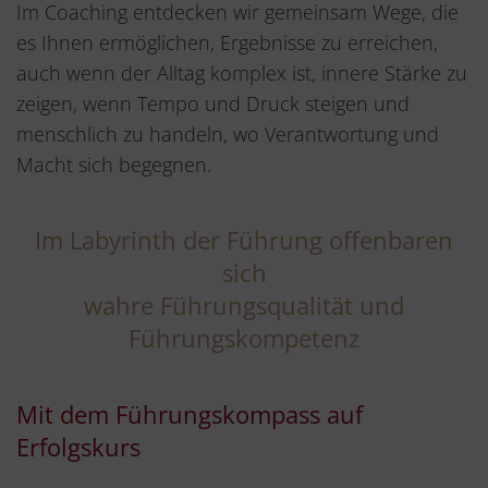
Im Coaching entdecken wir gemeinsam Wege, die
es Ihnen ermöglichen, Ergebnisse zu erreichen,
auch wenn der Alltag komplex ist, innere Stärke zu
zeigen, wenn Tempo und Druck steigen und
menschlich zu handeln, wo Verantwortung und
Macht sich begegnen.
Im Labyrinth der Führung offenbaren
sich
wahre Führungsqualität und
Führungskompetenz
Mit dem Führungskompass auf
Erfolgskurs