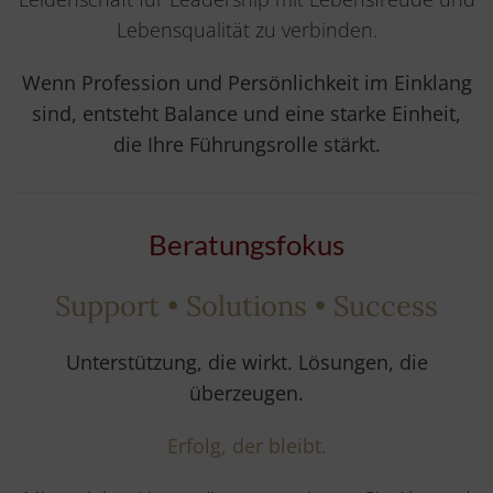
Lebensqualität zu verbinden.
Wenn Profession und Persönlichkeit im Einklang
sind, entsteht Balance und eine starke Einheit,
die Ihre Führungsrolle stärkt.
Beratungsfokus
Support • Solutions • Success
Unterstützung, die wirkt.
Lösungen, die
überzeugen.
Erfolg, der bleibt.